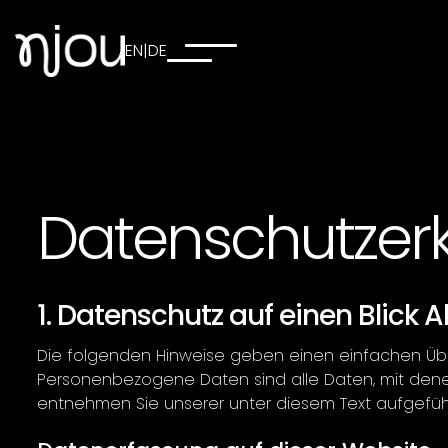
EN
|
DE
Datenschutzer
1. Datenschutz auf einen Blick 
Die folgenden Hinweise geben einen einfachen Übe
Personenbezogene Daten sind alle Daten, mit denen
entnehmen Sie unserer unter diesem Text aufgefüh