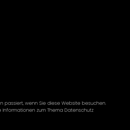
 passiert, wenn Sie diese Website besuchen.
che Informationen zum Thema Datenschutz