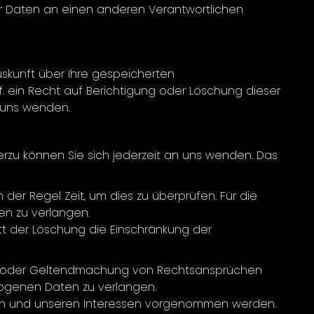
r Daten an einen anderen Verantwortlichen
skunft über Ihre gespeicherten
ein Recht auf Berichtigung oder Löschung dieser
 uns wenden.
rzu können Sie sich jederzeit an uns wenden. Das
der Regel Zeit, um dies zu überprüfen. Für die
en zu verlangen.
t der Löschung die Einschränkung der
ung oder Geltendmachung von Rechtsansprüchen
zogenen Daten zu verlangen.
ren und unseren Interessen vorgenommen werden.