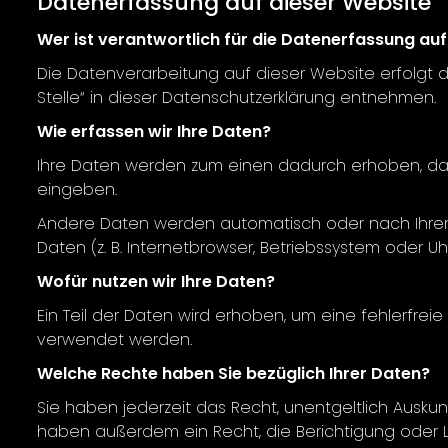
Datenerfassung auf dieser Website
Wer ist verantwortlich für die Datenerfassung auf
Die Datenverarbeitung auf dieser Website erfolgt 
Stelle“ in dieser Datenschutzerklärung entnehmen.
Wie erfassen wir Ihre Daten?
Ihre Daten werden zum einen dadurch erhoben, dass S
eingeben.
Andere Daten werden automatisch oder nach Ihrer E
Daten (z. B. Internetbrowser, Betriebssystem oder U
Wofür nutzen wir Ihre Daten?
Ein Teil der Daten wird erhoben, um eine fehlerfrei
verwendet werden.
Welche Rechte haben Sie bezüglich Ihrer Daten?
Sie haben jederzeit das Recht, unentgeltlich Ausk
haben außerdem ein Recht, die Berichtigung oder L