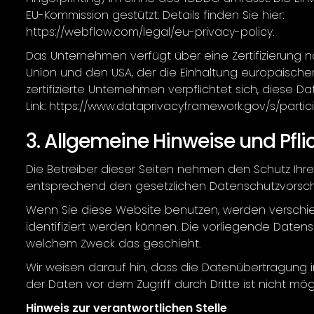
EU-Kommission gestützt. Details finden Sie hier:
https://webflow.com/legal/eu-privacy-policy.
Das Unternehmen verfügt über eine Zertifizierung 
Union und den USA, der die Einhaltung europäisch
zertifizierte Unternehmen verpflichtet sich, diese
Link: https://www.dataprivacyframework.gov/s/part
3. Allgemeine Hinweise und Pfl
Die Betreiber dieser Seiten nehmen den Schutz Ihr
entsprechend den gesetzlichen Datenschutzvorschr
Wenn Sie diese Website benutzen, werden versch
identifiziert werden können. Die vorliegende Datens
welchem Zweck das geschieht.
Wir weisen darauf hin, dass die Datenübertragung im
der Daten vor dem Zugriff durch Dritte ist nicht mögl
Hinweis zur verantwortlichen Stelle