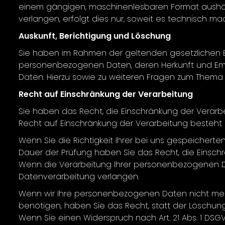
einem gängigen, maschinenlesbaren Format aushänd
verlangen, erfolgt dies nur, soweit es technisch mac
Auskunft, Berichtigung und Löschung
Sie haben im Rahmen der geltenden gesetzlichen B
personenbezogenen Daten, deren Herkunft und Emp
Daten. Hierzu sowie zu weiteren Fragen zum Thema
Recht auf Einschränkung der Verarbeitung
Sie haben das Recht, die Einschränkung der Verarb
Recht auf Einschränkung der Verarbeitung besteht i
Wenn Sie die Richtigkeit Ihrer bei uns gespeichert
Dauer der Prüfung haben Sie das Recht, die Einsc
Wenn die Verarbeitung Ihrer personenbezogenen D
Datenverarbeitung verlangen.
Wenn wir Ihre personenbezogenen Daten nicht meh
benötigen, haben Sie das Recht, statt der Löschun
Wenn Sie einen Widerspruch nach Art. 21 Abs. 1 