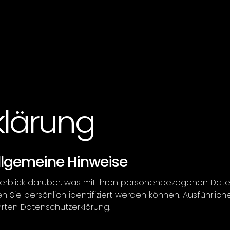
klärung
Allgemeine Hinweise
rblick darüber, was mit Ihren personenbezogenen Daten
 Sie persönlich identifiziert werden können. Ausführli
rten Datenschutzerklärung.