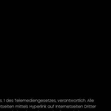
 1 des Telemediengesetzes, verantwortlich. Alle
iten mittels Hyperlink auf Internetseiten Dritter