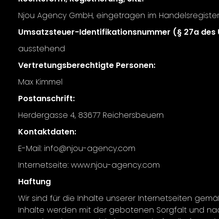
Njou Agency GmbH, eingetragen im Handelsregister
Umsatzsteuer-Identifikationsnummer (§ 27a des
ausstehend
Vertretungsberechtigte Personen:
Max Kimmel
Postanschrift:
Herdergasse 4, 83677 Reichersbeuern
Kontaktdaten:
E-Mail: info@njou-agency.com
Internetseite: www.njou-agency.com
Haftung
Wir sind für die Inhalte unserer Internetseiten ge
Inhalte werden mit der gebotenen Sorgfalt und nach 