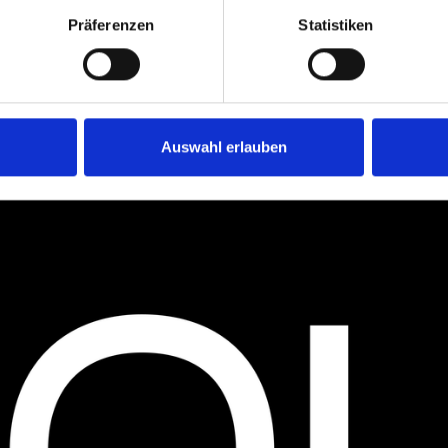
Präferenzen
Statistiken
Auswahl erlauben