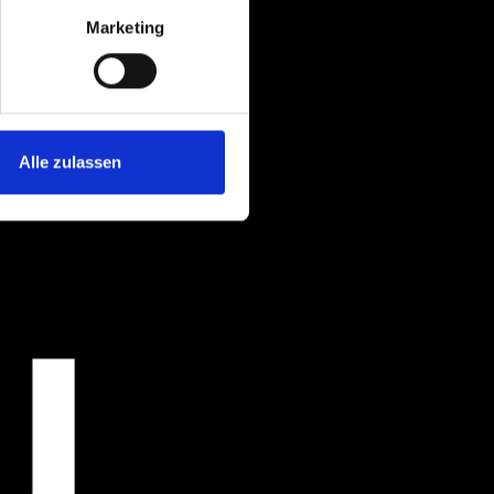
Marketing
Alle zulassen