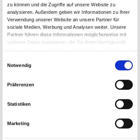
zu können und die Zugriffe auf unsere Website zu
analysieren. Außerdem geben wir Informationen zu Ihrer
Verwendung unserer Website an unsere Partner für
soziale Medien, Werbung und Analysen weiter. Unsere
Partner führen diese Informationen möglicherweise mit
weiteren Daten zusammen, die Sie ihnen bereitgestellt
haben oder die sie im Rahmen Ihrer Nutzung der Dienste
gesammelt haben.
Einwilligungsauswahl
Notwendig
Präferenzen
Statistiken
Marketing