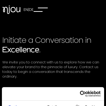
EN
|
DE
Initiate a Conversation in
.
Excellence
We invite you to connect with us to explore how we can
elevate your brand to the pinnacle of luxury. Contact us
today to begin a conversation that transcends the
ordinary.